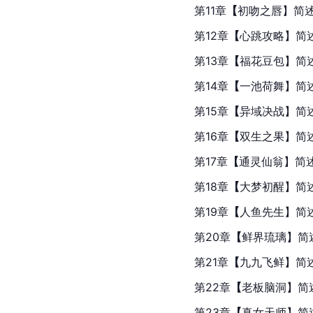
第11章
【
初吻之唇】简
第12章
【
心跳攻略】简
第13章
【
福花豆包】简
第14章
【
一池荷舞】简
第15章
【
异域决战】简
第16章
【
双生之果】简
第17章
【
通灵仙翁】简
第18章
【
大梦初醒】简
第19章
【
人鱼先生】简
第20章
【
鲜界琉璃】简
第21章
【
九九飞鲜】简
第22章
【
老板脑洞】简
第23章
【
真女天师】简