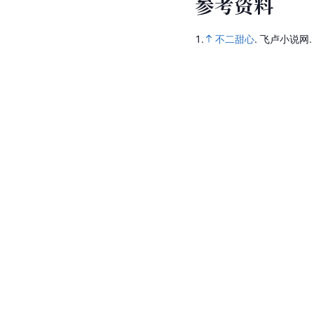
参
考
资
料
1.
不二甜心
.
飞卢小说网