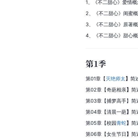
1、《不二甜心》爱情概
2、《不二甜心》闺蜜概
3、《不二甜心》原著概
4、《不二甜心》甜心概
第1季
第01章【
灭绝师太
】
简
第02章【奇葩相亲
】
简
第03章【捕梦高手】简
第04章【清晨一葩
】
简
第05章【校园
青蛇
】
简
第06章【女生节日
】
简