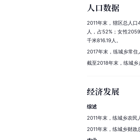
人口数据
2011年末，辖区总人口
人，占52%；女性20
千米816.19人。
2017年末，练城乡常住
截至2018年末，练城乡
经济发展
综述
2011年末，练城乡农民
2011年末，练城乡财政