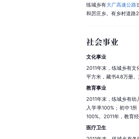
练城乡有
大广高速公路
和厉庄乡。有乡村道路2
社会事业
文化事业
2011年末，练城乡有文
平方米，藏书4.8万册
教育事业
2011年末，练城乡有幼
入学率100%；初中1
100%。2011年，教育
医疗卫生
2011年末，练城乡有