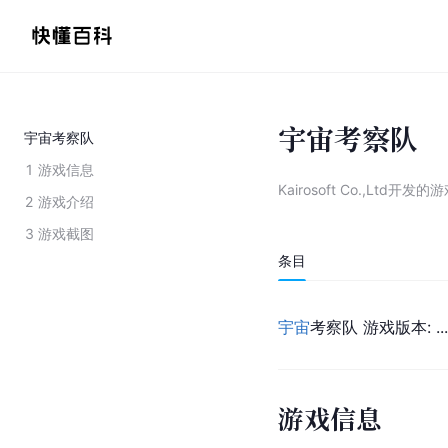
宇宙考察队
宇宙考察队
1
游戏信息
Kairosoft Co.,Ltd开发的
2
游戏介绍
3
游戏截图
条目
宇宙
考察队 游戏版本: .
游戏信息