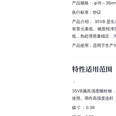
产品规格： φ16～38m
执行标准：协议
产品介绍： 35VB 
有害元素低、钢质纯净
低，热处理质量稳定、
产品使用：适用于生产1
特性适用范围
：
35VB属高强度螺栓
使用。用作高强度连杆、螺
碳 C ：0.36