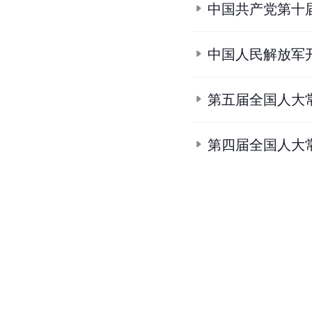
中国共产党第十
中国人民解放军
第五届全国人大
第四届全国人大