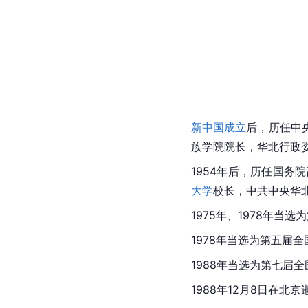
新中国成立
后，历任中
族学院院长，华北行政
1954年后，历任国务
大学
校长，中共中央华
1975年、1978年
1978年当选为第五届全
1988年当选为第七届
1988年12月8日在北京