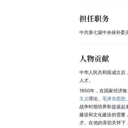
担任职务
中共第七届中央候补委
人物贡献
中华人民共和国成立后
人才。
1950年，在国家经济
主义
理论、
毛泽东思想
战争时期培养和提拔起
建设和文化建设的需要
才。在他的亲切关怀下，