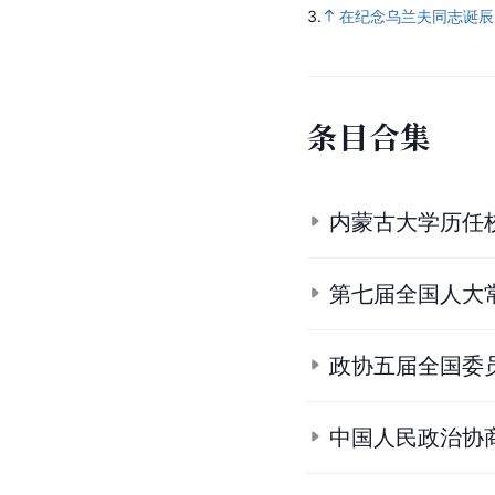
3.
在纪念乌兰夫同志诞辰
条目合集
内蒙古大学历任
第七届全国人大
政协五届全国委
中国人民政治协