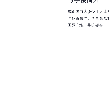
成都国航大厦位于人南
理位置极佳。周围名盘
国际广场、曼哈顿等。