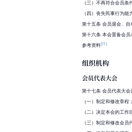
（三）不再符合会员条
（四）丧失民事行为能
第十五条 会员退会、
第十六条 本会置备会
[
11
]
参考资料
组织机构
会员代表大会
第十七条 会员代表大
（一）制定和修改章程
（二）决定本会的工作
（三）制定和修改会员