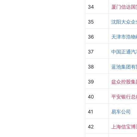
34
厦门信达国
35
沈阳大众企
36
天津市浩物
37
中国正通汽
38
蓝池集团有
39
盆众控股集
40
平安银行总
41
易车公司
42
上海信宝博