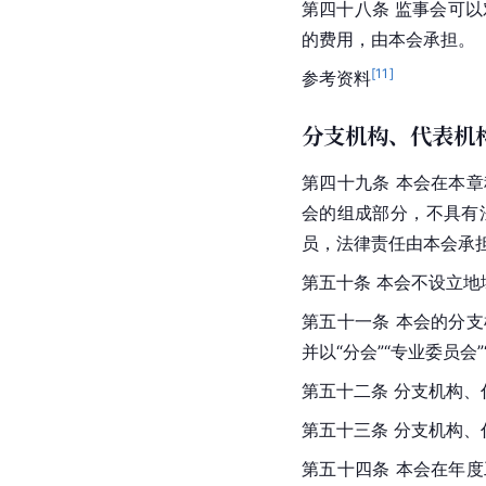
第四十八条 监事会可
的费用，由本会承担。
[
11
]
参考资料
分支机构、代表机
第四十九条 本会在本
会的组成部分，不具有
员，法律责任由本会承
第五十条 本会不设立
第五十一条 本会的分支
并以“分会”“专业委员会
第五十二条 分支机构、
第五十三条 分支机构
第五十四条 本会在年