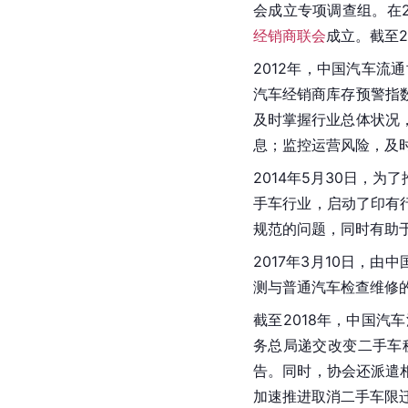
会成立专项调查组。在
经销商联会
成立。截至2
2012年，中国汽车流
汽车经销商库存预警指
及时掌握行业总体状况
息；监控运营风险，及
2014年5月30日，
手车行业，启动了印有
规范的问题，同时有助
2017年3月10日，
测与普通汽车检查维修
截至2018年，中国
务总局递交改变二手车
告。同时，协会还派遣
加速推进取消二手车限