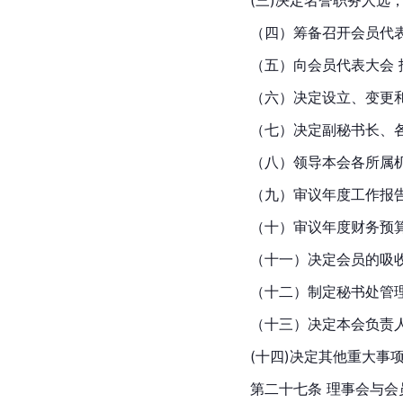
（四）筹备召开会员代
（五）向会员代表大会
（六）决定设立、变更
（七）决定副秘书长、
（八）领导本会各所属
（九）审议年度工作报
（十）审议年度财务预
（十一）决定会员的吸
（十二）制定秘书处管
（十三）决定本会负责
(十四)决定其他重大事
第二十七条 理事会与