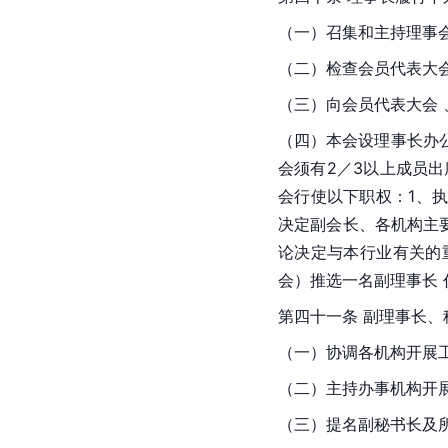
（一）召集和主持理事
（二）检查会员代表大
（三）向会员代表大会 
（四）本会设理事长办
会须有2／3以上成员
会行使以下职权：1、
决定副会长、各机构主
论决定与本行业有关的
会）推选一名副理事长 
第四十一条 副理事长、
（一）协调各机构开展
（二）主持办事机构开
（三）提名副秘书长及