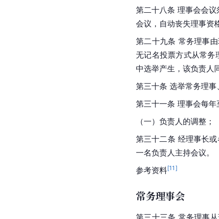
第二十八条 理事会会议
会议，自动丧失理事资
第二十九条 常务理事
无记名投票方式从常务
中选举产生，该负责人
第三十条 选举常务理事
第三十一条 理事会每
（一）负责人的调整；
第三十二条 经理事长
一名负责人主持会议。
[
11
]
参考资料
常务理事会
第三十三条 常务理事