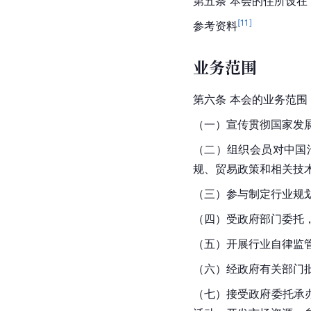
第五条 本会的住所设在
[
11
]
参考资料
业务范围
第六条 本会的业务范围
（一）宣传贯彻国家发
（二）组织会员对中国
规、贸易政策和相关技
（三）参与制定行业规
（四）受政府部门委托
（五）开展行业自律监
（六）经政府有关部门
（七）接受政府委托承