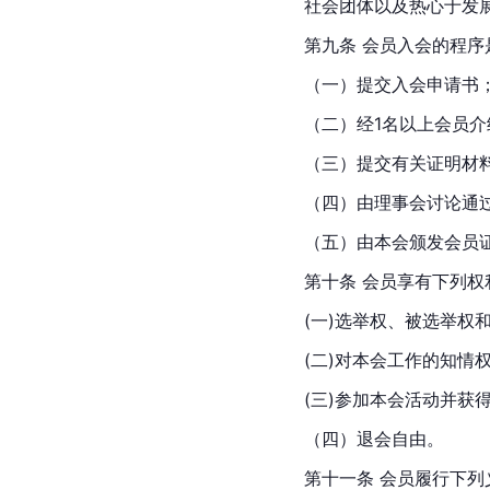
社会团体以及热心于发
第九条 会员入会的程序
（一）提交入会申请书
（二）经1名以上会员介
（三）提交有关证明材
（四）由理事会讨论通
（五）由本会颁发会员
第十条 会员享有下列权
(一)选举权、被选举权
(二)对本会工作的知情
(三)参加本会活动并获
（四）退会自由。
第十一条 会员履行下列