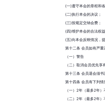
(一)遵守本会的章程和各
(二)执行本会的决议；
(三)按规定交纳会费；
(四)维护本会的合法权
(五)向本会反映情况，
第十二条 会员如有严
（一）警告
（二）取消会员优先享
第十三条 会员退会须
第十四条 会员有下列
（一）2年（最多2年）
（二）2年（最多2年）