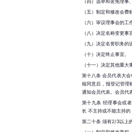
（四）选举和罢免理事
（五）制定和修改会费
（六）审议理事会的工
（八）决定名称变更事
（九）决定名誉职务的
（十）决定终止事宜。
（十一）决定其他重大
第十八条 会员代表大
核同意后，报登记管理机
通知会员代表。会员代
第十九条 经理事会或
长 不主持或不能主持
第二十条 须有2/3以
（一）制定和修改章程，