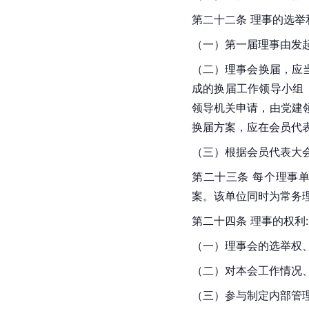
第二十二条 理事的选举
（一）第一届理事由发
（二）理事会换届，应
成的换届工作领导小组
领导机关申请，由党建
换届方案，应在会员代
（三）根据会员代表大会
第二十三条 每个理事
案。该单位同时为常务
第二十四条 理事的权利:
（一）理事会的选举权
（二）对本会工作情况
（三）参与制定内部管