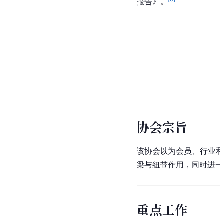
报告》。
协会宗旨
该协会以为会员、行业
梁与纽带作用，同时进
重点工作