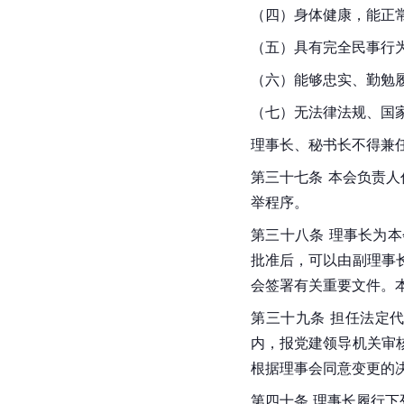
（四）身体健康，能正
（五）具有完全民事行
（六）能够忠实、勤勉
（七）无法律法规、国
理事长、秘书长不得兼
第三十七条 本会负责
举程序。
第三十八条 理事长为
批准后，可以由副理事
会签署有关重要文件。
第三十九条 担任法定
内，报党建领导机关审
根据理事会同意变更的
第四十条 理事长履行下