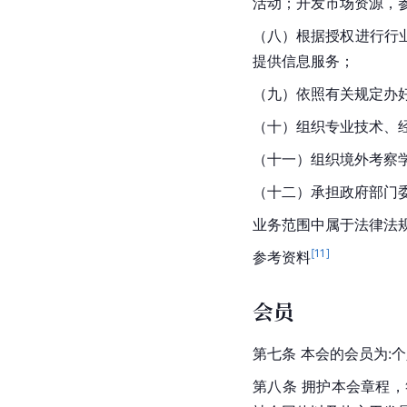
活动；开发市场资源，
（八）根据授权进行行
提供信息服务；
（九）依照有关规定办
（十）组织专业技术、
（十一）组织境外考察
（十二）承担政府部门
业务范围中属于法律法
[
11
]
参考资料
会员
第七条 本会的会员为:
第八条 拥护本会章程