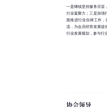
一是继续坚持服务宗旨
行业凝聚力；三是加强
面推进行业自律工作，
流，为会员经营发展提
行业发展规划，参与行
协会领导