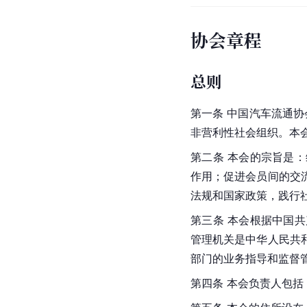
协会章程
总则
第一条 中国汽车流通
非营利性社会组织。本
第二条 本会的宗旨是
作用；促进会员间的交
法规和国家政策，践行
第三条 本会根据中国
管理机关是中华人民共
部门的业务指导和监督
第四条 本会负责人包括