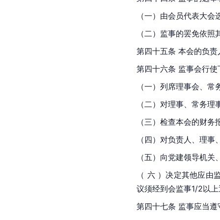
（一）由会员代表大会
（二）监事的罢免依照
第四十五条 本会的负
第四十六条 监事会行使
（一）列席理事会、常
（二）对理事、常务理
（三）检查本会的财务
（四）对负责人、理事
（五）向党建领导机关
（ 六 ）决定其他应由
议须经到会监事1/2以
第四十七条 监事应当