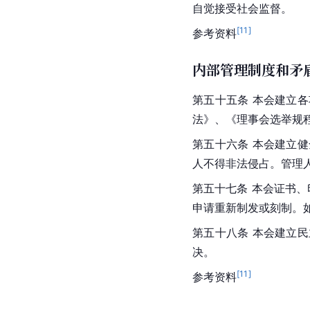
自觉接受社会监督。
[
11
]
参考资料
内部管理制度和矛
第五十五条 本会建立
法》、《理事会选举规
第五十六条 本会建立
人不得非法侵占。管理
第五十七条 本会证书、
申请重新制发或刻制。
第五十八条 本会建立
决。
[
11
]
参考资料