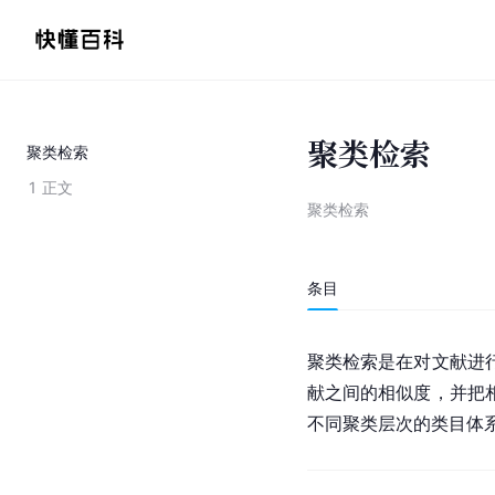
聚类检索
聚类检索
1
正文
聚类检索
条目
聚类检索是在对文献进
献之间的相似度，并把
不同聚类层次的类目体