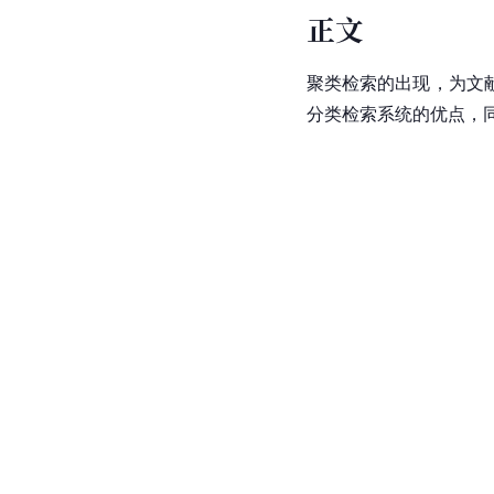
正文
聚类检索的出现，为文
分类检索系统的优点，