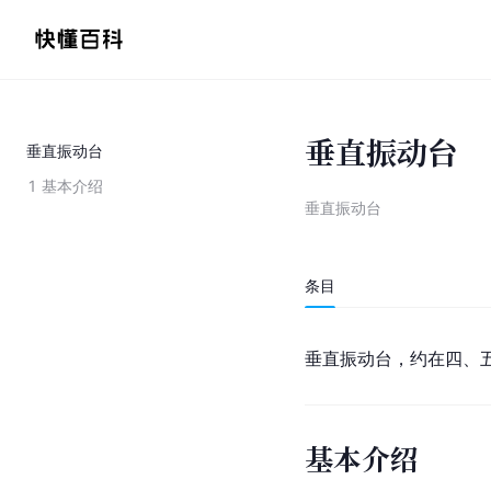
垂直振动台
垂直振动台
1
基本介绍
垂直振动台
条目
垂直振动台，约在四、
基本介绍