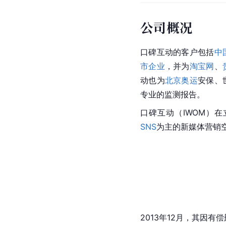
公司概况
口碑互动的客户包括
中
市企业
，并为
淘宝网
、
动也为
北京奥运
安保、
专业的监测报告。
口碑互动（IWOM）
SNS
为主的新媒体营销空
2013年12月，其因