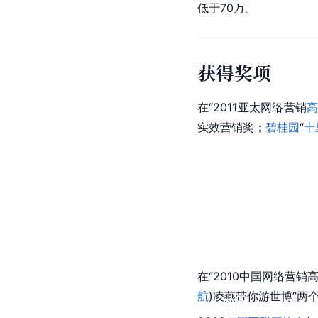
低于70万。
获得奖项
在“2011亚太网络营销
实效营销奖；
碧桂园
“
十
在“2010中国网络营销
航
)凌燕带你游世博”两