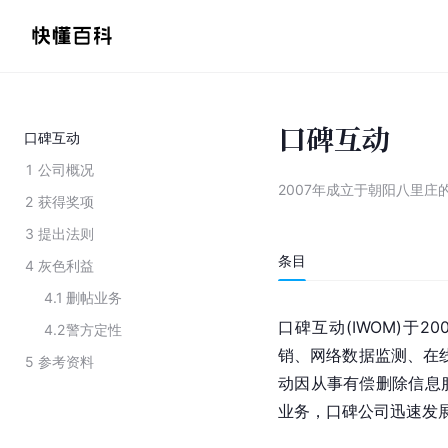
口碑互动
口碑互动
1
公司概况
2007年成立于朝阳八里庄
2
获得奖项
3
提出法则
条目
4
灰色利益
4.1
删帖业务
口碑互动(IWOM)于20
4.2
警方定性
销、网络数据监测、在
5
参考资料
动因从事有偿删除信息
业务，口碑公司迅速发展