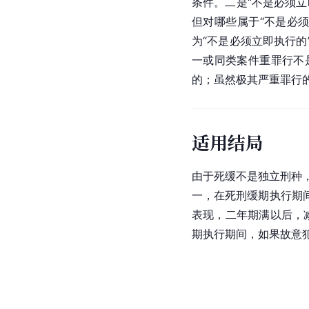
条件。二是“不是必须
但对哪些属于“不是必
为“不是必须立即执行
一或同类案件重罪行不
的；虽然极其严重罪行
适用结局
由于死缓不是独立刑种
一，在死刑缓期执行期
表现，二年期满以后，
期执行期间，如果故意