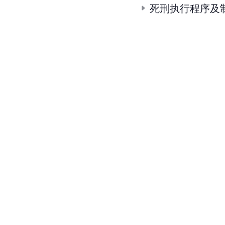
死刑执行程序及