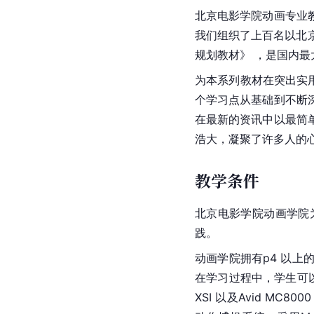
北京电影学院动画专业
我们组织了上百名以北
规划教材》 ，是国内
为本系列教材在突出实
个学习点从基础到不断
在最新的资讯中以最简
浩大，凝聚了许多人的
教学条件
北京电影学院动画学院
践。
动画学院拥有p4 以上
在学习过程中，学生可以接
XSI 以及Avid MC800