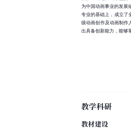
为中国动画事业的发展做
专业的基础上，成立了
级动画创作及动画制作
出具备创新能力，能够
教学科研
教材建设