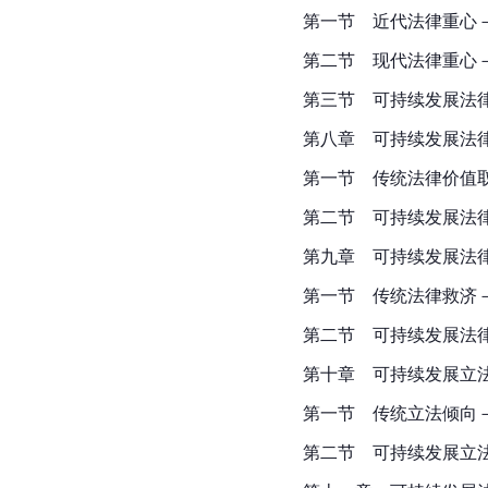
第一节　近代法律重心
第二节　现代法律重心
第三节　可持续发展法
第八章　可持续发展法
第一节　传统法律价值
第二节　可持续发展法
第九章　可持续发展法
第一节　传统法律救济
第二节　可持续发展法
第十章　可持续发展立
第一节　传统立法倾向
第二节　可持续发展立