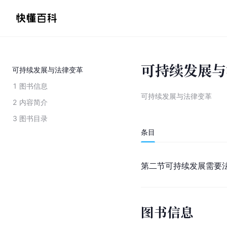
可持续发展与
可持续发展与法律变革
1
图书信息
可持续发展与法律变革
2
内容简介
3
图书目录
条目
第二节可持续发展需要
图书信息