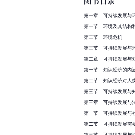
图书目录
第一章　可持续发展与
第一节　环境及其结构
第二节　环境危机
第三节　可持续发展与
第二章　可持续发展与
第一节　知识经济的内
第二节　知识经济对人
第三节　可持续发展与
第三章　可持续发展与
第一节　可持续发展与
第二节　可持续发展需
第三节　可持续发展与