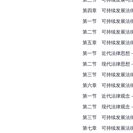
第四章　可持续发展法
第一节　可持续发展法
第二节　可持续发展法
第五章　可持续发展法
第一节　近代法律思想
第二节　现代法律思想
第三节　可持续发展法
第六章　可持续发展法
第一节　近代法律观念
第二节　现代法律观念
第三节　可持续发展法
第七章　可持续发展法