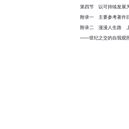
第四节　以可持续发展
附录一　主要参考著作
附录二　漫漫人生路　
——世纪之交的自我观