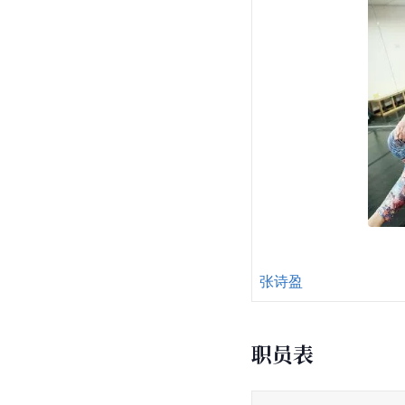
张诗盈
职员表