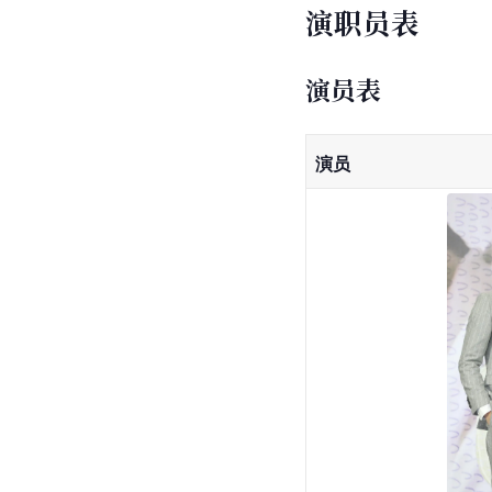
演职员表
演员表
演员