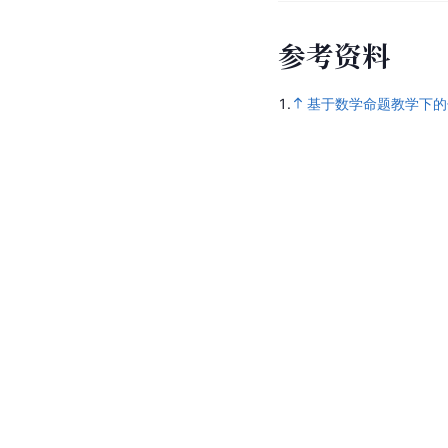
参
考
资
料
1.
基于数学命题教学下的