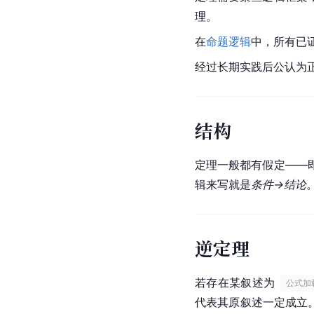
理。
在
命题逻辑
中，所有已
经过长期实践后公认为
结构
定理一般都有假定——
辑来写就是
条件→结论
逆定理
若存在某叙述为
 公式加
代表其原叙述一定成立。一