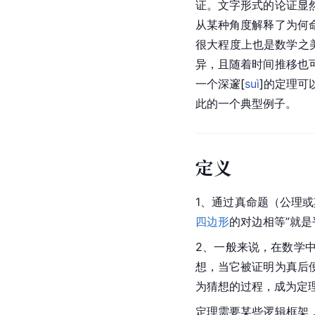
证。文字形式的论证显
从某种角度解释了为何
很大程度上也是数学之美
异，且随着时间推移也
一个深
邃
[
suì
]
的定理可
此的一个典型例子。
定义
1、通过真命题（公理
四边形
的对边相等”就
2、一般来说，在数学
想，当它被证明为真后
为猜想的过程，成为定
定理需要某些逻辑框架