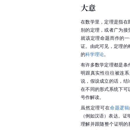
大意
在数学里，定理是指在
别的定理，或者广为接
就该定理命题而作的一
证。由此可见，定理的
的
科学理论
。
有许多数学定理都是条
明跟真实性往往被连系
说，假设成立的话，结
在不同的形式系统下可
号作解读。
虽然定理可在
命题逻辑
（例如汉语）表达。证
理解并跟随整个证明的