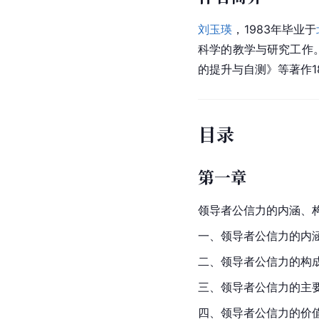
刘玉瑛
，1983年毕业于
科学的教学与研究工作
的提升与自测》等著作1
目录
第一章
领导者公信力的内涵、
一、领导者公信力的内
二、领导者公信力的构
三、领导者公信力的主
四、领导者公信力的价