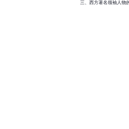
三、西方著名领袖人物