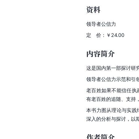
资料
领导者公信力
定　价：￥24.00
内容简介
这是国内第一部探讨研究
领导者公信力示范和引
老百姓如果不能信任执
有老百姓的追随、支持
本书力图从理论与实践
深入的分析与探讨，以
作者简介