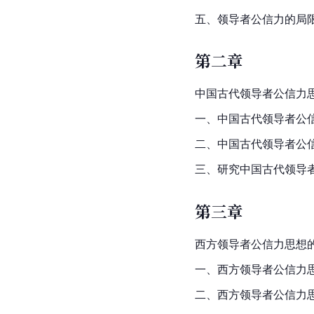
五、领导者公信力的局
第二章
中国古代领导者公信力
一、中国古代领导者公
二、中国古代领导者公
三、研究中国古代领导
第三章
西方领导者公信力思想
一、西方领导者公信力
二、西方领导者公信力