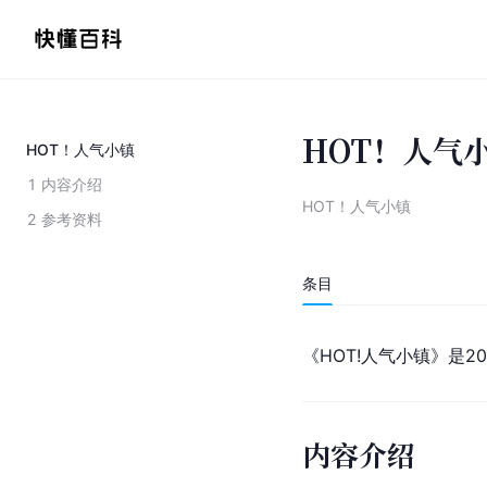
HOT！人气
HOT！人气小镇
1
内容介绍
HOT！人气小镇
2
参考资料
条目
《HOT!人气小镇》是
内容介绍