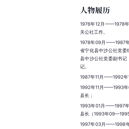
人物履历
1976年12月——1
关公社工作。
1978年09月——1
省宁化县中沙公社党委
县中沙公社党委副书记
记。
1987年11月——1992
1992年11月——1993
县长；
1993年01月——1
县长（1993年09—1
1997年03月——199