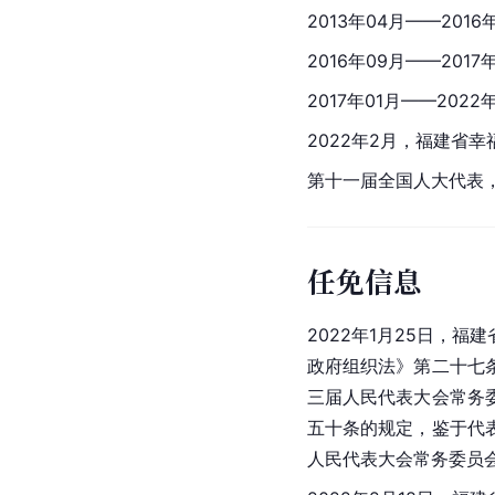
2013年04月——2016
2016年09月——2017
2017年01月——20
2022年2月，福建省
第十一届全国人大代表
任免信息
2022年1月25日，
政府组织法》第二十七
三届人民代表大会常务
五十条的规定，鉴于代
人民代表大会常务委员