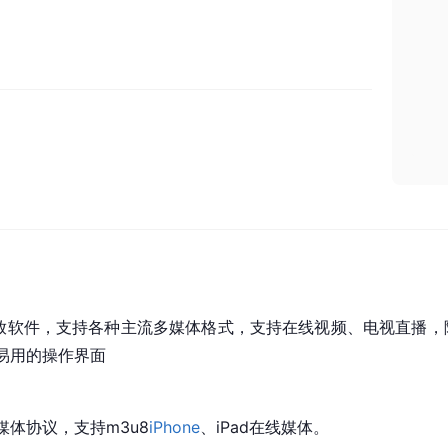
多的播放软件，支持各种主流多媒体格式，支持在线视频、电视直播
易用的操作界面
p流媒体协议，支持m3u8
iPhone
、iPad在线媒体。