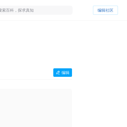
编辑社区
编辑