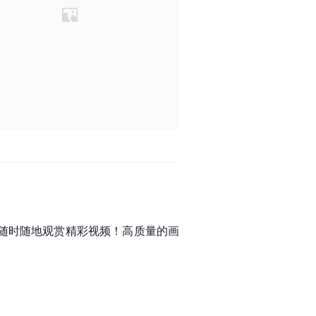
，随时随地观赏精彩视频！高质量的画