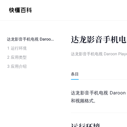
达龙影音手机电视 D
达龙影音手机电视 Daroon Player
1
运行环境
达龙影音手机电视 Daroon Play
2
应用类型
3
应用介绍
条目
达龙影音手机电视 Daroon
和视频格式。
运行环境