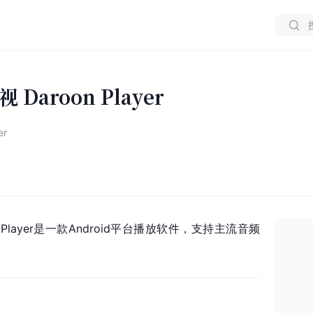
aroon Player
er
 Player是一款Android平台播放软件，支持主流音频