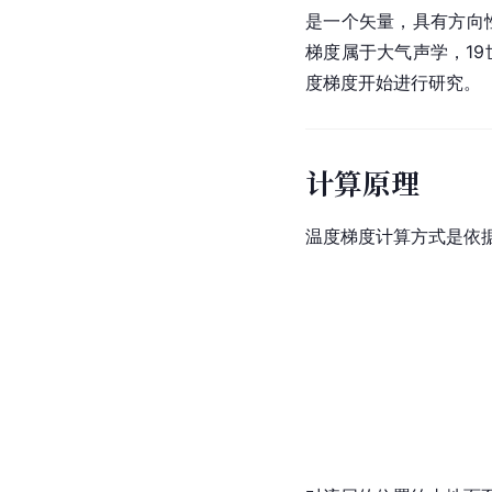
是一个矢量，具有方向
梯度属于大气声学，1
度梯度开始进行研究。
计算原理
温度梯度计算方式是依