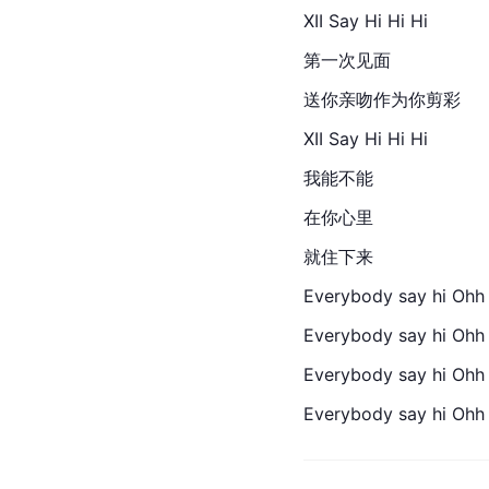
XII Say Hi Hi Hi
第一次见面
送你亲吻作为你剪彩
XII Say Hi Hi Hi
我能不能
在你心里
就住下来
Everybody say hi Ohh 
Everybody say hi Ohh 
Everybody say hi Ohh 
Everybody say hi Ohh 