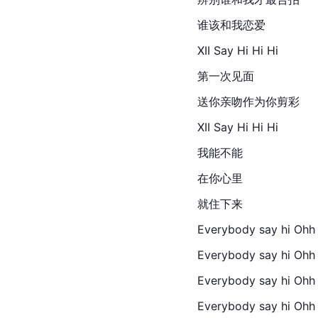
谁该和我恋爱
XII Say Hi Hi Hi
第一次见面
送你亲吻作为你剪彩
XII Say Hi Hi Hi
我能不能
在你心里
就住下来
Everybody say hi Ohh 
Everybody say hi Ohh 
Everybody say hi Ohh 
Everybody say hi Ohh 