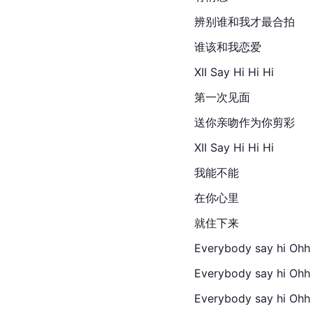
辨别谁和我才最合拍
谁该和我恋爱
XII Say Hi Hi Hi
第一次见面
送你亲吻作为你剪彩
XII Say Hi Hi Hi
我能不能
在你心里
就住下来
Everybody say hi Ohh 
Everybody say hi Ohh 
Everybody say hi Ohh 