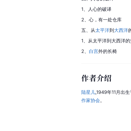
1、人心的破译
2、心，有一处仓库
五、从
太平洋
到
大西洋
1、从太平洋到大西洋的
2、
白宫
外的长椅
作者介绍
陆星儿
,1949年11月出
作家协会
。