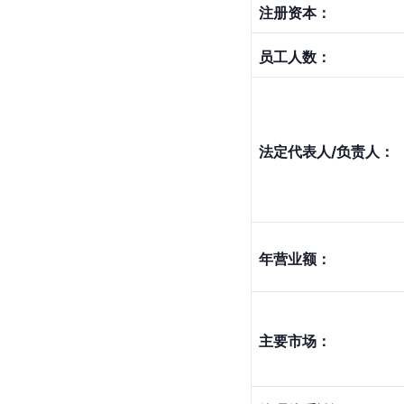
注册资本：
员工人数：
法定代表人/负责人：
年营业额：
主要市场：