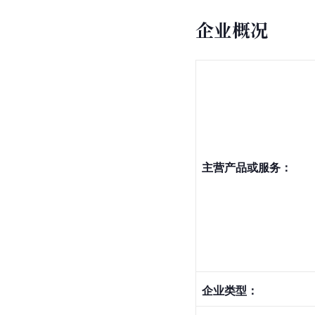
企业概况
主营产品或服务：
企业类型：