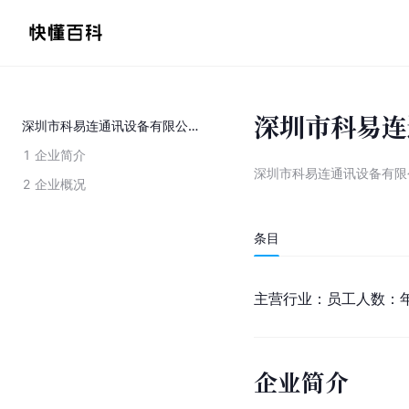
深圳市科易连
深圳市科易连通讯设备有限公司
1
企业简介
深圳市科易连通讯设备有限
2
企业概况
条目
主营行业：员工人数：
企业简介