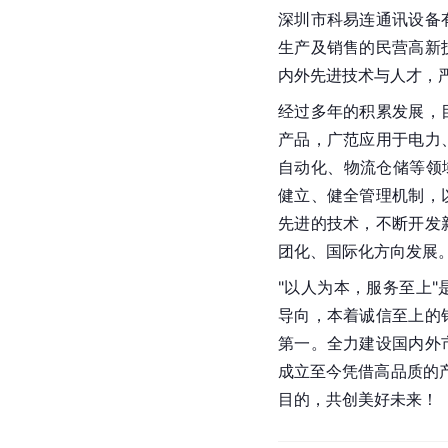
深
圳
市科易连通讯设备
生产及销售的民营高新
内外先进技术与人才，
经过多年的积累发展，
产品，广范应用于电力
自动化、物流仓储等领
健立、健全管理机制，
先进的技术，不断开发
团化、国际化方向发展
"以人为本，服务至上
导向，本着诚信至上的
第一。全力建设国内外
成立至今凭借高品质的
目的，共创美好未来！