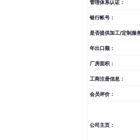
管理体系认证：
银行帐号：
是否提供加工/定制服
年出口额：
厂房面积：
工商注册信息：
会员评价：
公司主页：