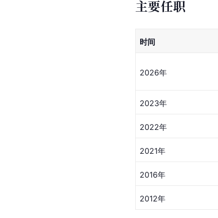
主要任职
时间
2026年
2023年
2022年
2021年
2016年
2012年