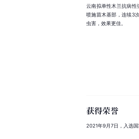
云南拟单性木兰抗病性
喷施苗木基部，连续3
虫害，效果更佳。
获得荣誉
2021年9月7日，入