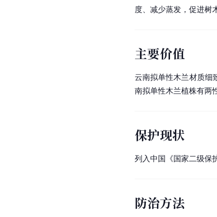
度、减少蒸发，促进树
主要价值
云南拟单性木兰材质细
南拟单性木兰植株有两
保护现状
列入中国《国家二级保护
防治方法