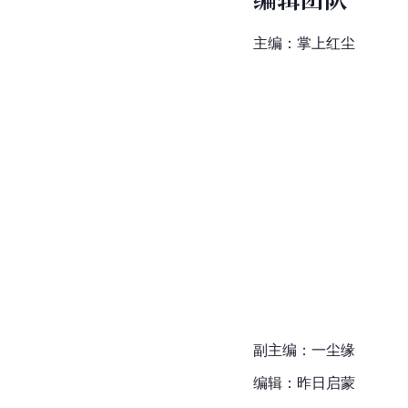
主编：掌上红尘
副主编：一尘缘
编辑：昨日启蒙