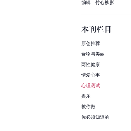
编辑：竹心柳影
本刊栏目
原创推荐
食物与美丽
两性健康
情爱心事
心理测试
娱乐
教你做
你必须知道的