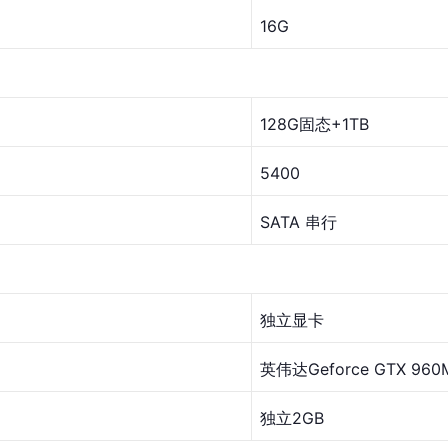
16G
128G固态+1TB
5400
SATA 串行
独立显卡
英伟达Geforce GTX 960
独立2GB