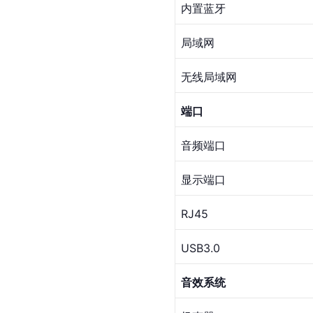
内置蓝牙
局域网
无线局域网
端口
音频端口
显示端口
RJ45
USB3.0
音效系统