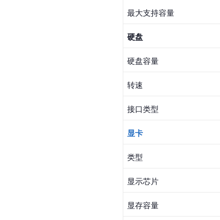
最大支持容量
硬盘
硬盘容量
转速
接口类型
显卡
类型
显示芯片
显存容量