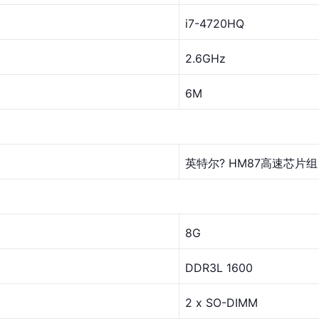
i7-4720HQ
2.6GHz
6M
英特尔? HM87高速芯片组
8G
DDR3L 1600
2 x SO-DIMM