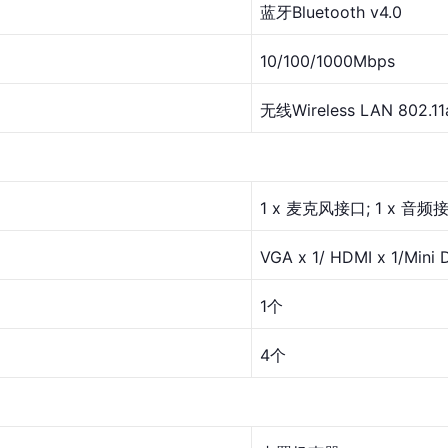
蓝牙Bluetooth v4.0
10/100/1000Mbps
无线Wireless LAN 802.11a
1 x 麦克风接口; 1 x 音频
VGA x 1/ HDMI x 1/Mini D
1个
4个