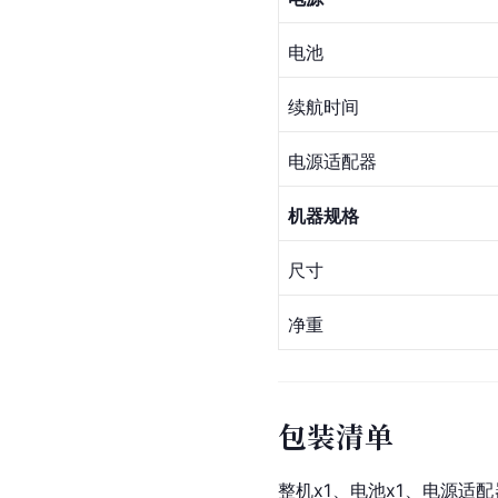
电池
续航时间
电源适配器
机器规格
尺寸
净重
包装清单
整机x1、电池x1、电源适配