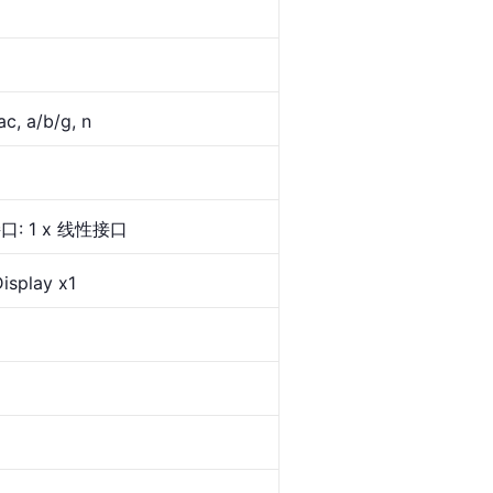
c, a/b/g, n
接口: 1 x 线性接口
isplay x1