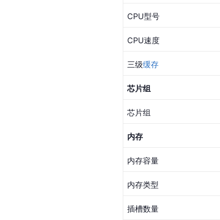
CPU型号
CPU速度
三级
缓存
芯片组
芯片组
内存
内存容量
内存类型
插槽数量