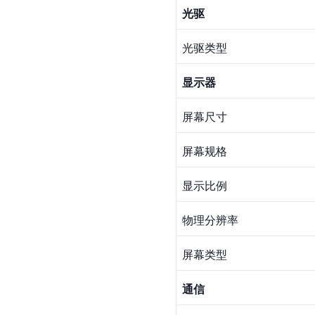
光驱
光驱类型
显示器
屏幕尺寸
屏幕规格
显示比例
物理分辨率
屏幕类型
通信