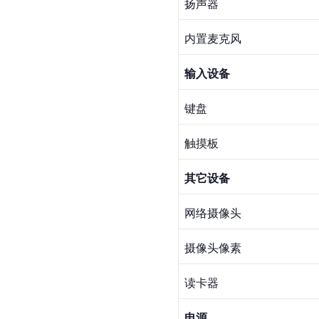
扬声器
内置麦克风
输入设备
键盘
触摸板
其它设备
网络摄像头
摄像头像素
读卡器
电源