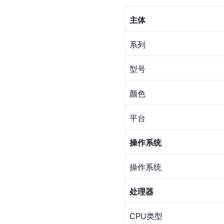
主体
系列
型号
颜色
平台
操作系统
操作系统
处理器
CPU类型