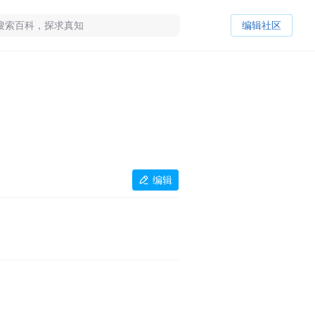
编辑社区
编辑