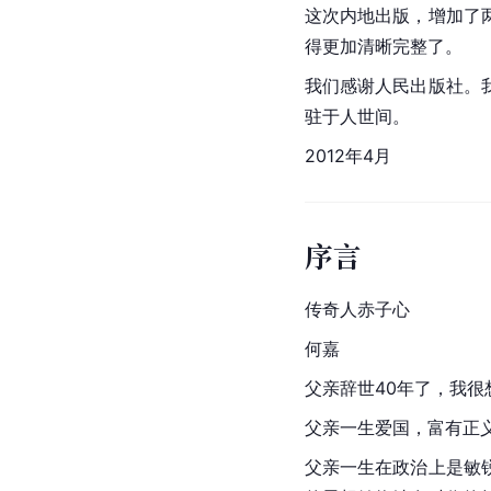
这次内地出版，增加了
得更加清晰完整了。
我们感谢人民出版社。
驻于人世间。
2012年4月
序言
传奇人赤子心
何嘉
父亲辞世40年了，我很
父亲一生爱国，富有正
父亲一生在政治上是敏