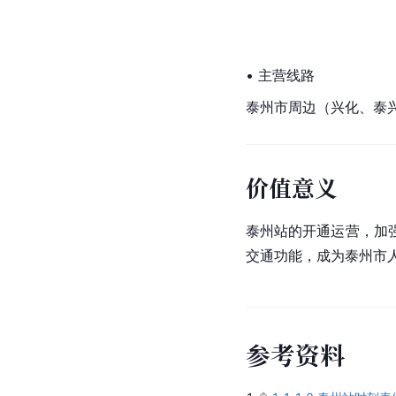
• 主营线路
泰州市周边（兴化、泰
价值意义
泰州站的开通运营，加
交通功能，成为泰州市
参
考
资
料