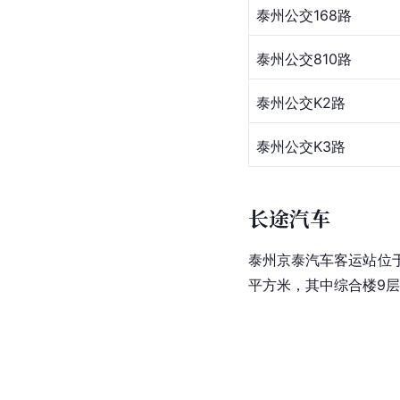
泰州公交168路
泰州公交810路
泰州公交K2路
泰州公交K3路
长途汽车
泰州京泰汽车客运站位于
平方米，其中综合楼9层