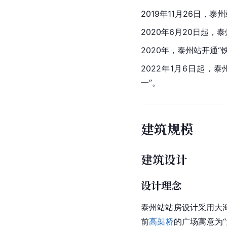
2019年11月26日，泰
2020年6月20日起
2020年，泰州站开通“
2022年1月6日起，
一”。
建筑规模
建筑设计
设计理念
泰州站站房设计采用大
前
高架桥
的广场寓意为“