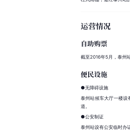
运营情况
自助购票
截至2016年5月，泰
便民设施
●无障碍设施
泰州站候车大厅一楼设
道。
●公安制证
泰州站设有公安临时办