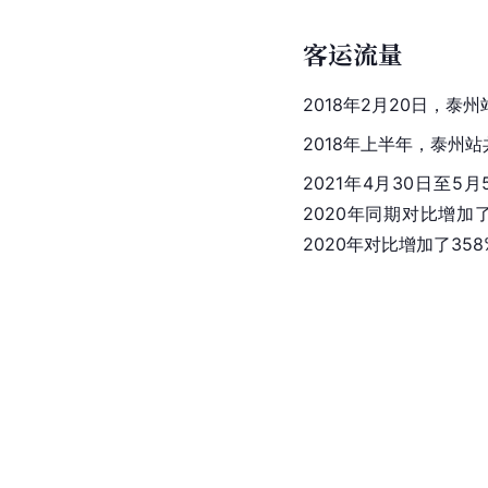
客运流量
2018年2月20日，泰
2018年上半年，泰州站
2021年4月30日至5
2020年同期对比增加了
2020年对比增加了358