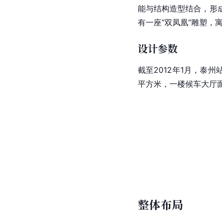
能与结构造型结合，形成
有一座“双凤凰”雕塑，
设计参数
截至2012年1月，泰州
平方米，一楼候车大厅面
整体布局