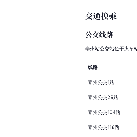
交通换乘
公交线路
泰州站公交站位于火车站
线路
泰州公交1路
泰州公交29路
泰州公交104路
泰州公交116路