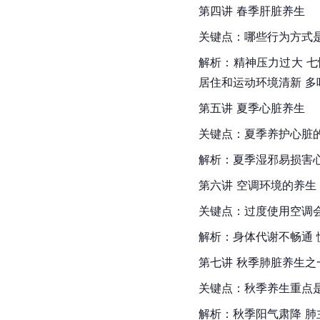
第四讲 春季肝脏养生
关键点：哪些行为方式
解析：精神压力过大 七
居住和运动环境清新 多
第五讲 夏季心脏养生
关键点：夏季养护心脏
解析：夏季湿邪易损害心
第六讲 空调环境的养生
关键点：过度使用空调
解析：身体代谢不畅通 
第七讲 秋季肺脏养生之
关键点：秋季养生重点
解析：秋季阳气肃降 肺