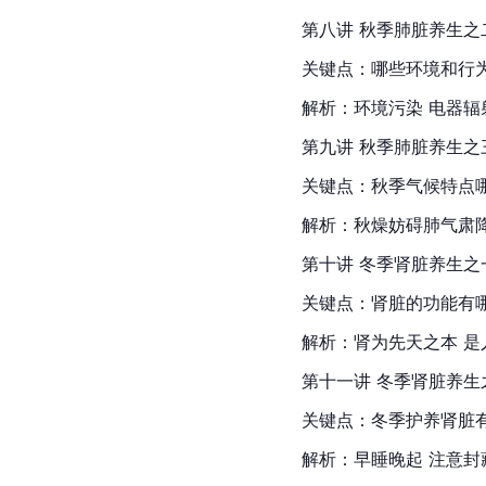
第八讲 秋季肺脏养生之
关键点：哪些环境和行
解析：环境污染 电器辐
第九讲 秋季肺脏养生之
关键点：秋季气候特点
解析：秋燥妨碍肺气肃降
第十讲 冬季肾脏养生之
关键点：肾脏的功能有
解析：肾为先天之本 是
第十一讲 冬季肾脏养生
关键点：冬季护养肾脏
解析：早睡晚起 注意封