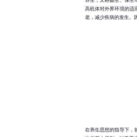
养生，又称摄生、保生
高机体对外界环境的适
老，减少疾病的发生。
在养生思想的指导下，