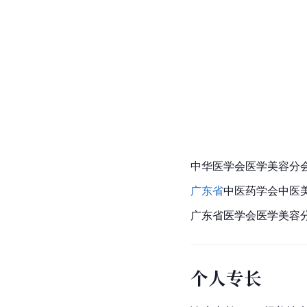
中华医学会医学美容分
广东省
中医药学会中医
广东省医学会医学美容
个人专长