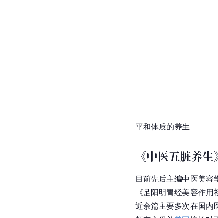
平和体质的养生
《中医五脏养生
目前先后主编中医美容
《足阳明胃经美容作用
近余篇主要多次在国内