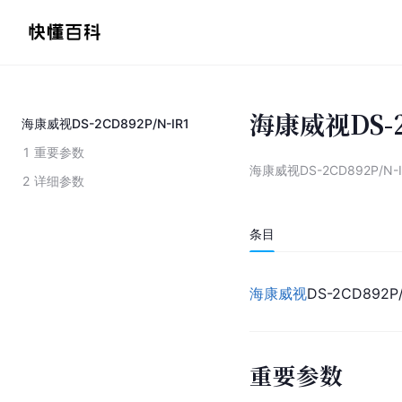
海康威视DS-2C
海康威视DS-2CD892P/N-IR1
1
重要参数
海康威视DS-2CD892P/N-I
2
详细参数
条目
海康威视
DS-2CD892
重要参数