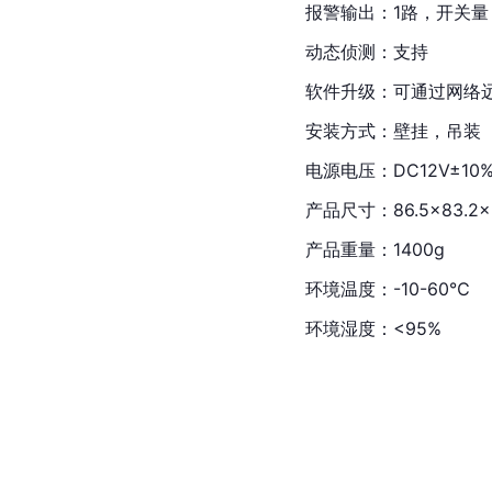
报警输出：1路，开关量
动态侦测：支持
软件升级：可通过网络
安装方式：壁挂，吊装
电源电压：DC12V±10
产品尺寸：86.5×83.2
产品重量：1400g
环境温度：-10-60℃
环境湿度：<95%