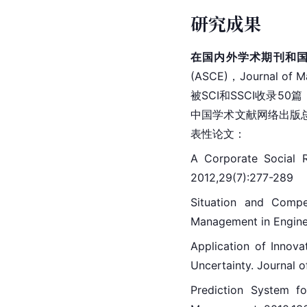
研究成果
在国内外学术期刊和国
(ASCE)，Journal 
被SCI和SSCI收录5
中国学术文献网络出版
表性论文：
A Corporate Social R
2012,29(7):277-289
Situation and Compe
Management in Enginee
Application of Innova
Uncertainty. Journal o
Prediction System f