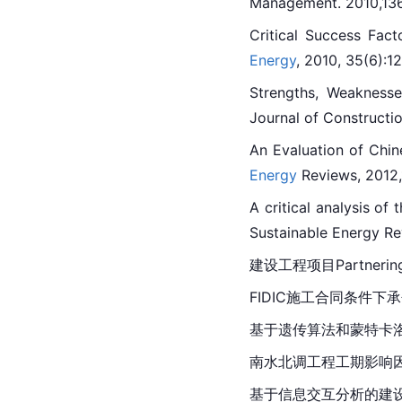
Management. 2010,136
Critical Success Fact
Energy
, 2010, 35(6):1
Strengths, Weaknesse
Journal of Constructi
An Evaluation of Chi
Energy
 Reviews, 2012,
A critical analysis of t
Sustainable Energy Re
建设工程项目Partnerin
FIDIC施工合同条件下承
基于遗传算法和蒙特卡
南水北调工程工期影响因素
基于信息交互分析的建设工