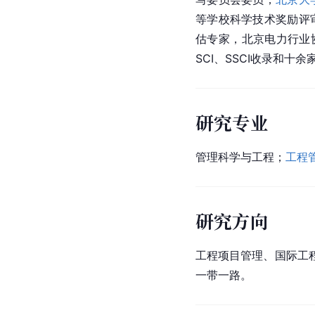
等学校科学技术奖励评
估专家，北京电力行业
SCI、SSCI收录和十余
研究专业
管理科学与工程；
工程
研究方向
工程项目管理、国际工
一带一路。