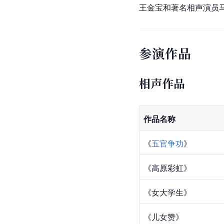
王金宝和著名相声演员
参演作品
相声作品
作品名称
《
五官争功
》
《高原彩虹》
《女大学生》
《儿女赞》