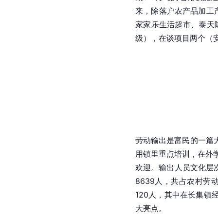
来，除落户农产品加工
家家乐生活超市、泰天
级），在谈项目两个（
劳动输出是富民的一篇
用镇里重点培训，在外
欢迎。输出人员文化层次
8639人，共占农村劳动
120人，其中在长集镇
大亮点。