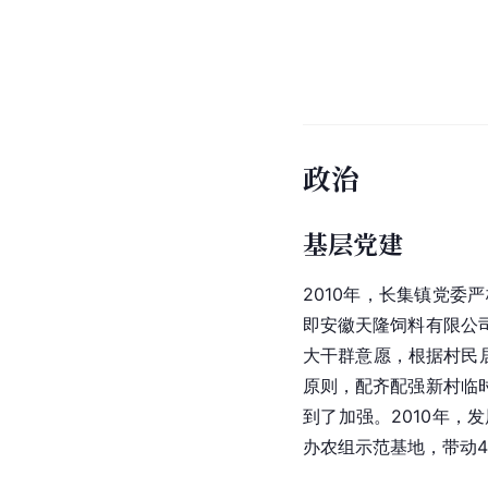
政治
基层党建
2010年，长集镇党
即安徽天隆饲料有限公
大干群意愿，根据村民
原则，配齐配强新村临
到了加强。2010年，
办农组示范基地，带动4