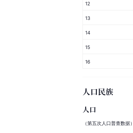
12
13
14
15
16
人口民族
人口
（第五次人口普查数据