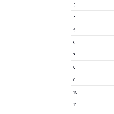
3
4
5
6
7
8
9
10
11