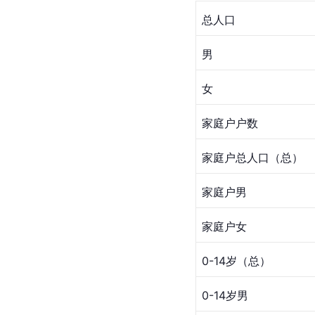
总人口
男
女
家庭户户数
家庭户总人口（总）
家庭户男
家庭户女
0-14岁（总）
0-14岁男