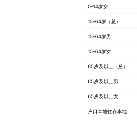
0-14岁女
15-64岁（总）
15-64岁男
15-64岁女
65岁及以上（总）
65岁及以上男
65岁及以上女
户口本地住在本地