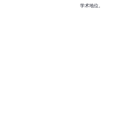
学术地位。