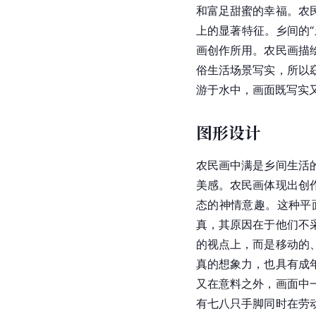
和富足甜蜜的幸福。农
上的显著特征。乡间的
画创作所用。农民画描
俗生活场景写实，所以
游于水中，画面既写实
图形设计
农民画中满是乡间生活
美感。农民画体现出创
态的神情意趣。这种平
真，其原因在于他们不
的视点上，而是移动的
真的想象力，也具有成
又在意料之外，画面中
有七八只手脚同时在劳