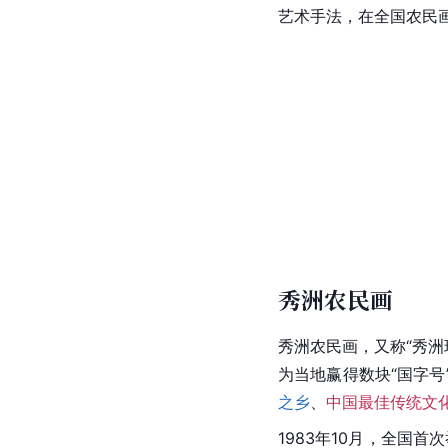
艺术手法，在全国农民
秀洲农民画
秀洲
农民画，又称“秀洲
为当地赢得数块“国字号
之乡
、
中国最佳传统文
1983年10月，全国首次