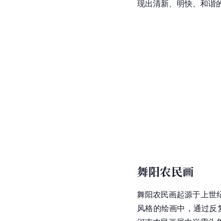
现出清新、明快、和谐
舞阳农民画
舞阳农民画起源于上世
风格的绘画中，通过反