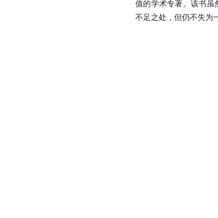
值的学术专著。该书虽
不足之处，但仍不失为