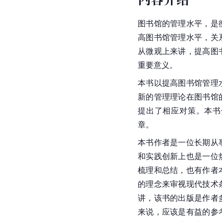
图书馆的管理水平，是
高图书馆管理水平，关
从微观上来讲，提高图
重要意义。
本书以提高图书馆管理
新的管理理论在图书馆
提出了相应对策。本书
章。
本书作者是一位长期从
和实践创新上也是一位
梳理和总结，也有作者
的理念来审视现代技术
讲，该书的出版是作者
来说，应该是有益的参