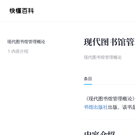
现代图书馆管
现代图书馆管理概论
1
内容介绍
现代图书馆管理概论
条目
《现代图书馆管理概论》
书馆出版社
出版。该书
内容介绍