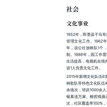
社会
文化事业
1952年，即墨县于马
管理文化工作。1962
年，设公社放映队1个
制。1986年，因工作
生活提高，电视机在境
设1人负责文化工作。
2015年新增文化队
秧歌队等特色文化队伍4
余场次，培训1000余
银幕连万家、柳腔戏曲
次，社区覆盖率100%，