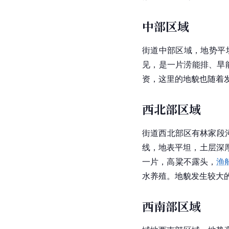
中部区域
街道中部区域，地势平
见，是一片涝能排、旱
资
，这里的地貌也随着
西北部区域
街道西北部区有林家段
线，地表平坦，土层深
一片，高粱不露头，
渔
水养殖。地貌发生较大
西南部区域