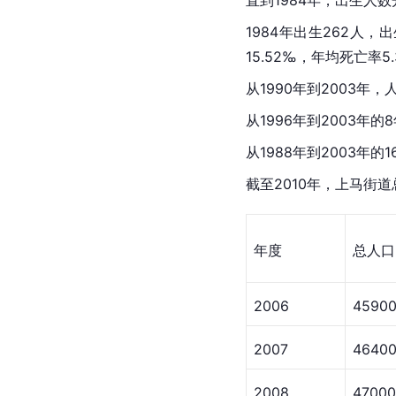
1984年出生262人
15.52‰，年均死亡率5
从1990年到2003年，
从1996年到2003年的
从1988年到2003年的
截至2010年，上马街道
年度
总人口
2006
4590
2007
4640
2008
47000