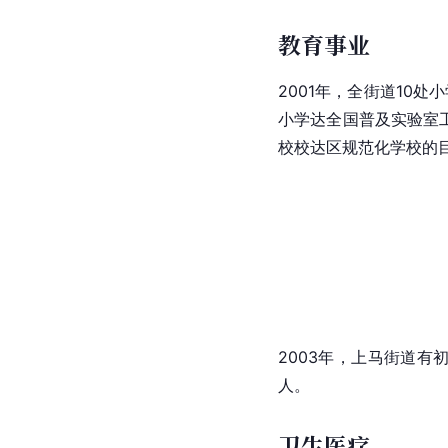
教育事业
2001年，全街道10
小学达全国普及实验室
校校达区规范化学校的
2003年，上马街道有
人。
卫生医疗