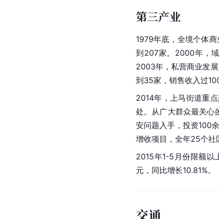
第三产业
1979年底，全境个体商
到207家。2000年
2003年，私营商业发展
到35家，销售收入过10
2014年，上马街道重
处。从广大群众最关心
安问题入手，投资100
增收项目，全年25个社
2015年1-5月份限额
元，同比增长10.81%。
交通