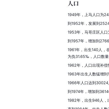
人口
1949年，上马人口为24
到1952年，发展到25
1953年，马哥庄区人口
到1957年，增加到27
1961年，出生140人
为负31.65‰，人口数
1962年，人口出现补偿
1963年出生人数猛增到
1966年人口达到3002
到1974年，增加到361
1982年，出生946人，
直到1984年，出生人