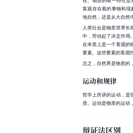
在。物质的唯一特性是
客观存在着的事物和现
地自然，还是从大自然
人类社会是物质世界长
中，劳动起了决定作用
在本质上是一个客观的
要素。这些要素的客观
总之，自然界是物质的
运动和规律
哲学上所讲的运动，是
质。运动是物质的运动
辩证法区别