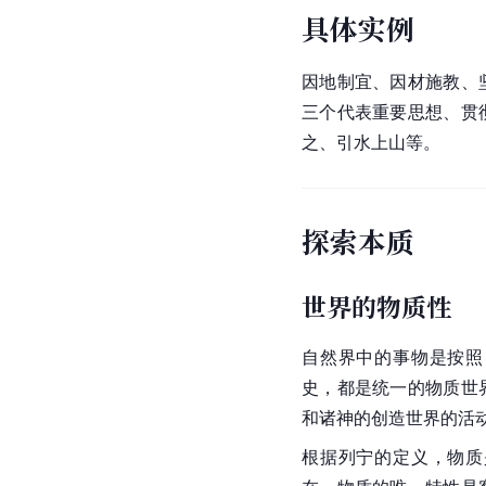
具体实例
因地制宜、因材施教、
三个代表重要思想、贯
之、引水上山等。
探索本质
世界的物质性
自然界中的事物是按照
史，都是统一的物质世
和诸神的创造世界的活
根据列宁的定义，物质