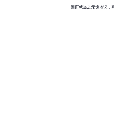
因而就当之无愧地说，