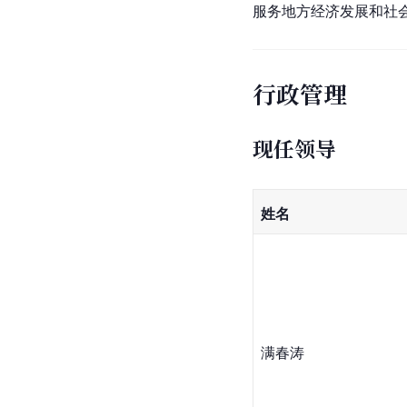
服务地方经济发展和社
行政管理
现任领导
姓名
满春涛