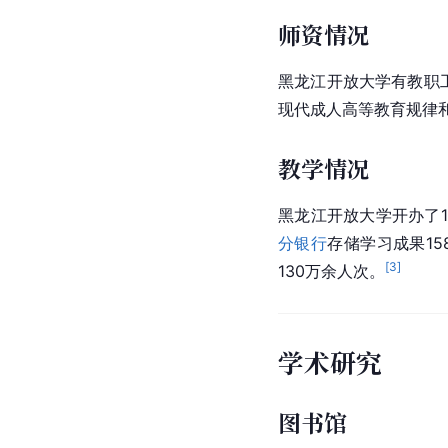
师资情况
黑龙江开放大学有教职工
现代成人高等教育规律
教学情况
黑龙江开放大学开办了1
分银行
存储学习成果1
[
3
]
130万余人次。
学术研究
图书馆