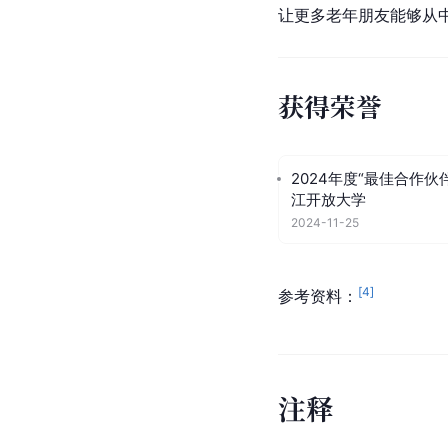
让更多老年朋友能够从
获得荣誉
2024年度“最佳合作伙
江开放大学
2024-11-25
[
4
]
参考资料：
注
释