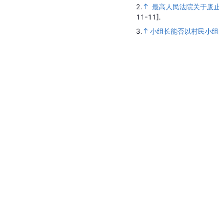
2.
最高人民法院关于废止
11-11].
3.
小组长能否以村民小组