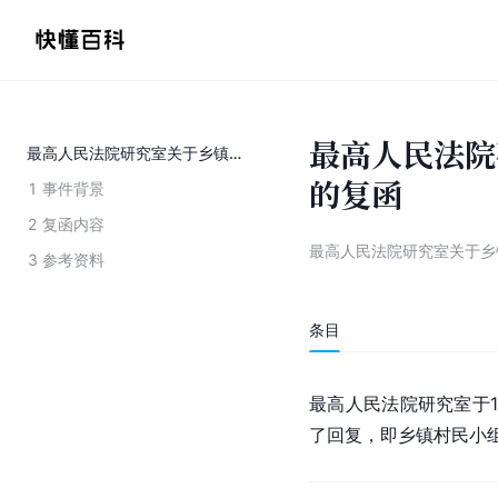
最高人民法院
最高人民法院研究室关于乡镇村民小组长能否成为报复陷害罪主体问题的复函
的复函
1
事件背景
2
复函内容
最高人民法院研究室关于乡
3
参考资料
条目
最高人民法院研究室于19
了回复，即乡镇村民小