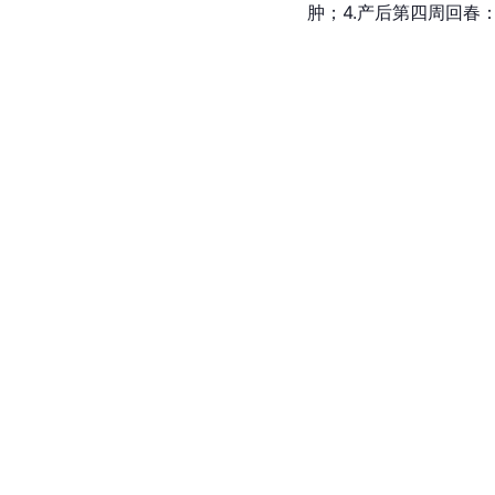
肿；4.产后第四周回春