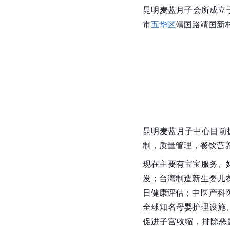
昆明麦蓝月子会所成立于
市
五华区
靖国路靖国新村
昆明麦蓝月子中心目前
制，质量管理，餐饮营
现在主要有宝宝服务、
发；台湾制造新生婴儿
日健康评估；中医产科
全球知名母婴护理设施
促进子宫收缩，排除恶