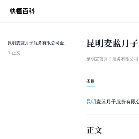
昆明麦蓝月子
昆明麦蓝月子服务有限公司金碧路分公司
1
正文
昆明麦蓝月子服务有限公司
条目
昆明
麦蓝月子服务有限
正文