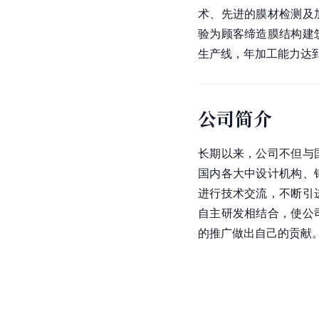
术、先进的膜材检测及
验为顾客缔造膜结构建
生产线，年加工能力达到
公司简介
长期以来，公司不但与
国内各大中设计机构、
进行技术交流，不断引
自主研发相结合，使公
的推广做出自己的贡献