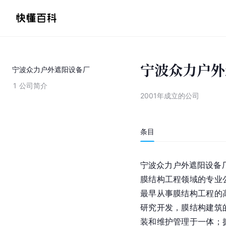
宁波众力户外
宁波众力户外遮阳设备厂
1
公司简介
2001年成立的公司
条目
宁波众力户外遮阳设备厂
膜结构工程领域的专业
最早从事膜结构工程的
研究开发，膜结构建筑
装和维护管理于一体；