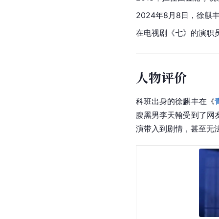
2024年8月8日，徐
在电视剧《七》的演职
人物评价
科班出身的徐麒丰在《
腹黑男李天翰受到了网
演带入到剧情，甚至无