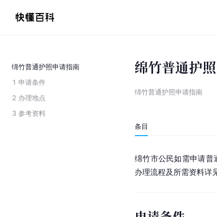
绵竹普通护照
绵竹普通护照申请指南
1
申请条件
绵竹普通护照申请指南
2
办理地点
3
参考资料
条目
绵竹市公民如需申请普
办理流程及所需资料详
申请条件