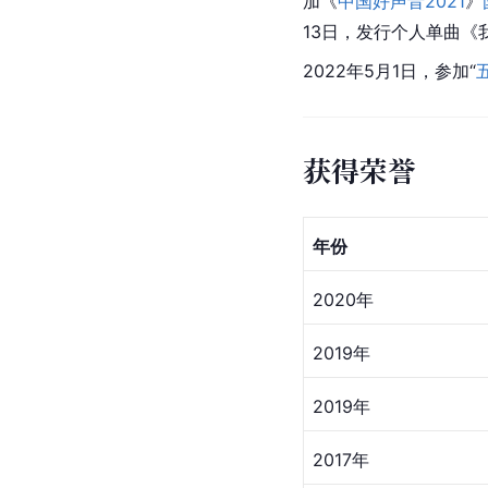
加《
中国好声音2021
》
13日，发行个人单曲《
2022年5月1日，参加“
获得荣誉
年份
2020年
2019年
2019年
2017年