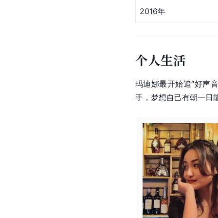
2016年
个人生活
玛迪娜最开始追“
好声
手，梦想自己有朝一日