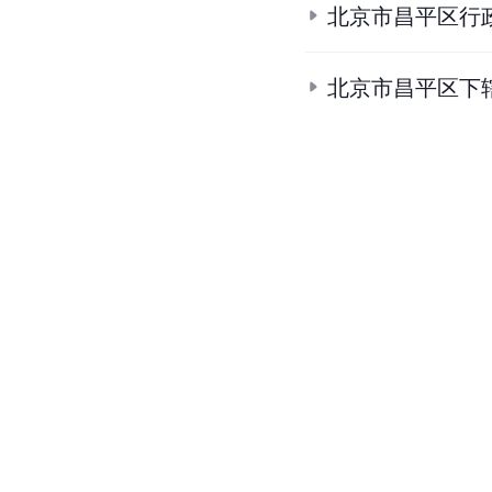
北京市昌平区行
北京市昌平区下