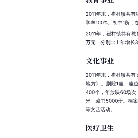
2011年末，崔村镇共
学率100%。初中1所
2011年，崔村镇共有教
万元，分别比上年增长3.1
文化事业
2011年末，崔村镇共
地方》。剧院1座，座位
400个，年放映60场
米，藏书5000册。
等文艺活动。
医疗卫生