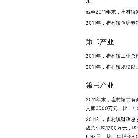
元。
截至2011年末，崔村镇
2011年，崔村镇鱼塘养
第二产业
2011年，崔村镇工业总
2011年，崔村镇
规模以
第三产业
2011年末，崔村镇共有
交额6500万元，比上年
2011年，崔村镇财政总
成营业税1700万元，增
6.1亿元，比上年增长9.