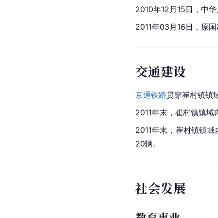
2010年12月15日，
2011年03月16日，
交通建设
京通铁路
贯穿崔村镇镇域
2011年末，崔村镇镇域
2011年末，崔村镇镇
20辆。
社会发展
教育事业