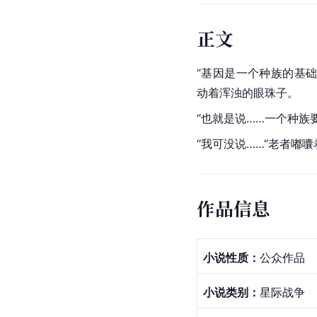
正文
“基因是一个种族的基
动着浑浊的眼珠子。
“也就是说……一个种族
“我可没说……”老者嘟
作品信息
小说性质：
公众作品
小说类别：
星际战争