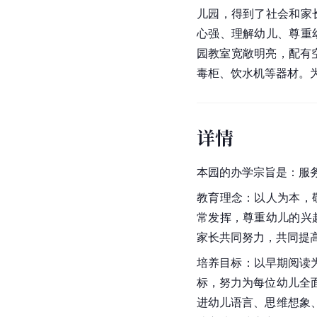
儿园，得到了社会和家
心强、理解幼儿、尊重
园教室宽敞明亮，配有
毒柜、饮水机等器材。
详情
本园的办学宗旨是：服
教育理念：以人为本，
常发挥，尊重幼儿的兴
家长共同努力，共同提
培养目标：以早期阅读
标，努力为每位幼儿全
进幼儿语言、思维想象