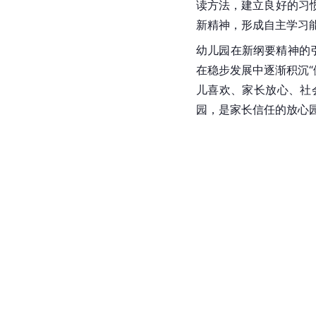
读方法，建立良好的习
新精神，形成自主学习
幼儿园在新纲要精神的
在稳步发展中逐渐积沉“
儿喜欢、家长放心、社
园，是家长信任的放心