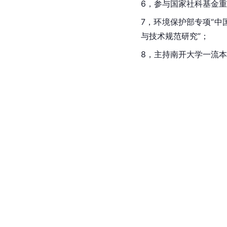
6，参与国家社科基金重
7，环境保护部专项“中
与技术规范研究”；
8，主持南开大学一流本